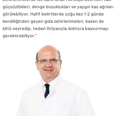
güçsüzlükleri, denge bozuklukları ve yaygın kas ağrıları
görülebiliyor. Hafif belirtilerde çoğu kez 1-2 günde
kendiliğinden geçen gıda zehirlenmeleri, bazen de
kötü seyredip, tedavi ihtiyacıyla doktora başvurmayı
gerektirebiliyor.”