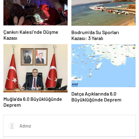
Çankırı Kalesi’nde Düşme
Bodrum’da Su Sporları
Kazası
Kazası: 3 Yaralı
Datça Açıklarında 6.0
Muğla’da 6.0 Büyüklüğünde
Büyüklüğünde Deprem
Deprem