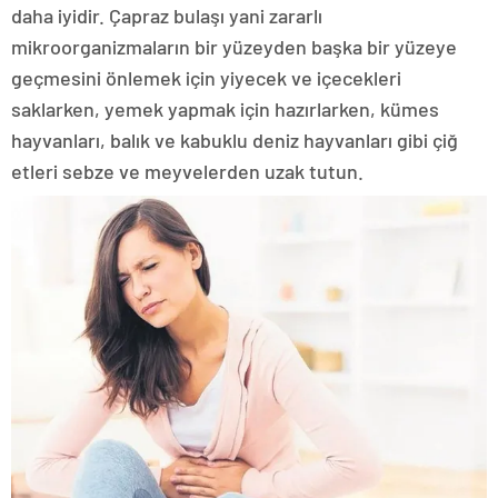
daha iyidir. Çapraz bulaşı yani zararlı
mikroorganizmaların bir yüzeyden başka bir yüzeye
geçmesini önlemek için yiyecek ve içecekleri
saklarken, yemek yapmak için hazırlarken, kümes
hayvanları, balık ve kabuklu deniz hayvanları gibi çiğ
etleri sebze ve meyvelerden uzak tutun.