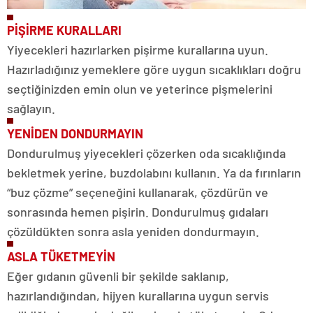
PİŞİRME KURALLARI
Yiyecekleri hazırlarken pişirme kurallarına uyun.
Hazırladığınız yemeklere göre uygun sıcaklıkları doğru
seçtiğinizden emin olun ve yeterince pişmelerini
sağlayın.
YENİDEN DONDURMAYIN
Dondurulmuş yiyecekleri çözerken oda sıcaklığında
bekletmek yerine, buzdolabını kullanın. Ya da fırınların
“buz çözme” seçeneğini kullanarak, çözdürün ve
sonrasında hemen pişirin. Dondurulmuş gıdaları
çözüldükten sonra asla yeniden dondurmayın.
ASLA TÜKETMEYİN
Eğer gıdanın güvenli bir şekilde saklanıp,
hazırlandığından, hijyen kurallarına uygun servis