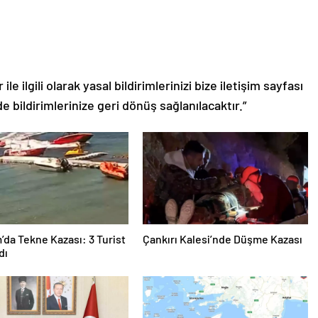
le ilgili olarak yasal bildirimlerinizi bize iletişim sayfası
de bildirimlerinize geri dönüş sağlanılacaktır.”
da Tekne Kazası: 3 Turist
Çankırı Kalesi’nde Düşme Kazası
dı