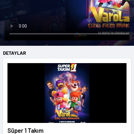
DETAYLAR
Süper 1 Takım