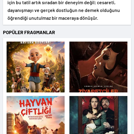
için bu tatil artık sıradan bir deneyim değil; cesareti,
dayanışmayı ve gerçek dostluğun ne demek olduğunu
öğrendiği unutulmaz bir maceraya dönüşür.
POPÜLER FRAGMANLAR