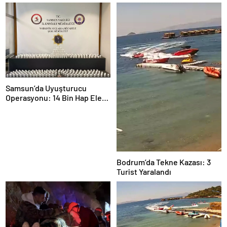
Samsun’da Uyuşturucu
Operasyonu: 14 Bin Hap Ele
Geçirildi
Bodrum’da Tekne Kazası: 3
Turist Yaralandı