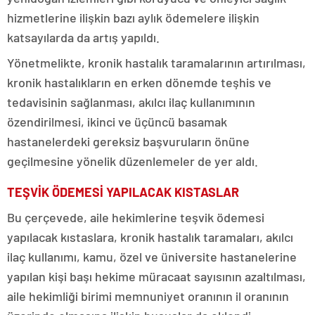
hizmetlerine ilişkin bazı aylık ödemelere ilişkin
katsayılarda da artış yapıldı.
Yönetmelikte, kronik hastalık taramalarının artırılması,
kronik hastalıkların en erken dönemde teşhis ve
tedavisinin sağlanması, akılcı ilaç kullanımının
özendirilmesi, ikinci ve üçüncü basamak
hastanelerdeki gereksiz başvuruların önüne
geçilmesine yönelik düzenlemeler de yer aldı.
TEŞVİK ÖDEMESİ YAPILACAK KISTASLAR
Bu çerçevede, aile hekimlerine teşvik ödemesi
yapılacak kıstaslara, kronik hastalık taramaları, akılcı
ilaç kullanımı, kamu, özel ve üniversite hastanelerine
yapılan kişi başı hekime müracaat sayısının azaltılması,
aile hekimliği birimi memnuniyet oranının il oranının