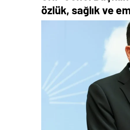
özlük, sağlık ve eme