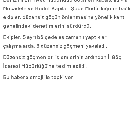
Mücadele ve Hudut Kapıları Şube Müdürlüğüne bağlı
ekipler, düzensiz göçün önlenmesine yönelik kent
genelindeki denetimlerini sürdürdü.
Ekipler, 5 ayrı bölgede eş zamanlı yaptıkları
çalışmalarda, 8 düzensiz göçmeni yakaladı.
Düzensiz göçmenler, işlemlerinin ardından İl Göç
İdaresi Müdürlüğü’ne teslim edildi.
Bu habere emoji ile tepki ver