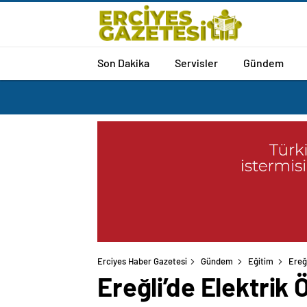
Son Dakika
Servisler
Gündem
Erciyes Haber Gazetesi
Gündem
Eğitim
Ereğ
Ereğli’de Elektrik