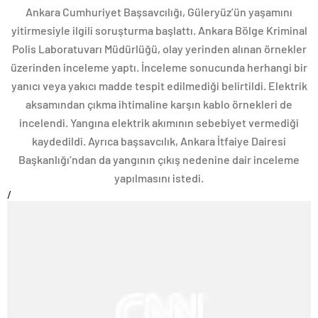
Ankara Cumhuriyet Başsavcılığı, Güleryüz’ün yaşamını
yitirmesiyle ilgili soruşturma başlattı. Ankara Bölge Kriminal
Polis Laboratuvarı Müdürlüğü, olay yerinden alınan örnekler
üzerinden inceleme yaptı. İnceleme sonucunda herhangi bir
yanıcı veya yakıcı madde tespit edilmediği belirtildi. Elektrik
aksamından çıkma ihtimaline karşın kablo örnekleri de
incelendi. Yangına elektrik akımının sebebiyet vermediği
kaydedildi. Ayrıca başsavcılık, Ankara İtfaiye Dairesi
Başkanlığı’ndan da yangının çıkış nedenine dair inceleme
yapılmasını istedi.
/