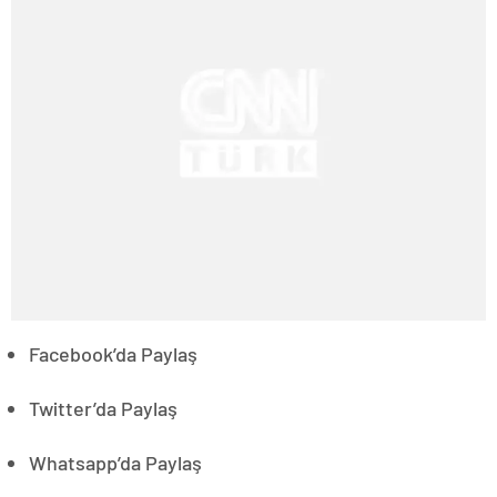
Facebook’da Paylaş
Twitter’da Paylaş
Whatsapp’da Paylaş