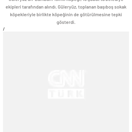
ekipleri tarafından alındı. Güleryüz, toplanan başıboş sokak
köpekleriyle birlikte köpeğinin de götürülmesine tepki
gösterdi.
/