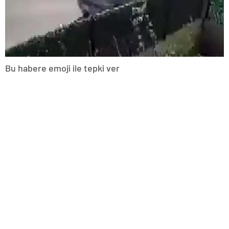
Bu habere emoji ile tepki ver