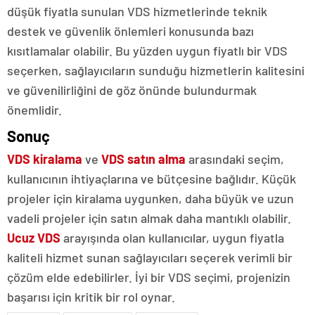
düşük fiyatla sunulan VDS hizmetlerinde teknik
destek ve güvenlik önlemleri konusunda bazı
kısıtlamalar olabilir. Bu yüzden uygun fiyatlı bir VDS
seçerken, sağlayıcıların sunduğu hizmetlerin kalitesini
ve güvenilirliğini de göz önünde bulundurmak
önemlidir.
Sonuç
VDS kiralama
ve
VDS satın alma
arasındaki seçim,
kullanıcının ihtiyaçlarına ve bütçesine bağlıdır. Küçük
projeler için kiralama uygunken, daha büyük ve uzun
vadeli projeler için satın almak daha mantıklı olabilir.
Ucuz VDS
arayışında olan kullanıcılar, uygun fiyatla
kaliteli hizmet sunan sağlayıcıları seçerek verimli bir
çözüm elde edebilirler. İyi bir VDS seçimi, projenizin
başarısı için kritik bir rol oynar.