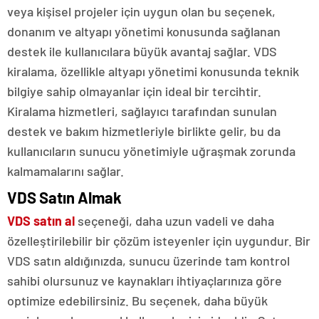
veya kişisel projeler için uygun olan bu seçenek,
donanım ve altyapı yönetimi konusunda sağlanan
destek ile kullanıcılara büyük avantaj sağlar. VDS
kiralama, özellikle altyapı yönetimi konusunda teknik
bilgiye sahip olmayanlar için ideal bir tercihtir.
Kiralama hizmetleri, sağlayıcı tarafından sunulan
destek ve bakım hizmetleriyle birlikte gelir, bu da
kullanıcıların sunucu yönetimiyle uğraşmak zorunda
kalmamalarını sağlar.
VDS Satın Almak
VDS satın al
seçeneği, daha uzun vadeli ve daha
özelleştirilebilir bir çözüm isteyenler için uygundur. Bir
VDS satın aldığınızda, sunucu üzerinde tam kontrol
sahibi olursunuz ve kaynakları ihtiyaçlarınıza göre
optimize edebilirsiniz. Bu seçenek, daha büyük