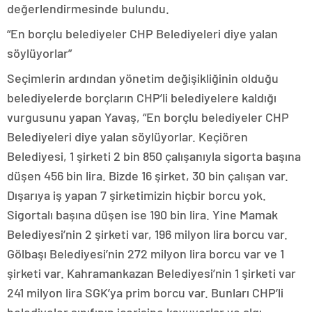
değerlendirmesinde bulundu.
“En borçlu belediyeler CHP Belediyeleri diye yalan
söylüyorlar”
Seçimlerin ardından yönetim değişikliğinin olduğu
belediyelerde borçların CHP’li belediyelere kaldığı
vurgusunu yapan Yavaş, “En borçlu belediyeler CHP
Belediyeleri diye yalan söylüyorlar. Keçiören
Belediyesi, 1 şirketi 2 bin 850 çalışanıyla sigorta başına
düşen 456 bin lira. Bizde 16 şirket, 30 bin çalışan var.
Dışarıya iş yapan 7 şirketimizin hiçbir borcu yok.
Sigortalı başına düşen ise 190 bin lira. Yine Mamak
Belediyesi’nin 2 şirketi var, 196 milyon lira borcu var.
Gölbaşı Belediyesi’nin 272 milyon lira borcu var ve 1
şirketi var. Kahramankazan Belediyesi’nin 1 şirketi var
241 milyon lira SGK’ya prim borcu var. Bunları CHP’li